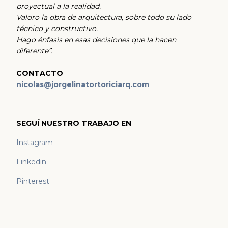
proyectual a la realidad.
Valoro la obra de arquitectura, sobre todo su lado
técnico y constructivo.
Hago énfasis en esas decisiones que la hacen
diferente”.
CONTACTO
nicolas@jorgelinatortoriciarq.com
–
SEGUÍ NUESTRO TRABAJO EN
Instagram
Linkedin
Pinterest