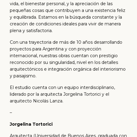
vida, el bienestar personal, y la apreciación de las
pequeñas cosas que contribuyen a una existencia feliz
y equilibrada. Estamos en la búsqueda constante y la
creación de condiciones ideales para vivir de manera
plena y satisfactoria.
Con una trayectoria de más de 10 años desarrollando
proyectos para Argentina y con proyección
internacional, nuestras obras cuentan con prestigio
reconocido por su singularidad, nivel en los detalles
arquitectónicos e integración orgánica del interiorismo
y paisajismo.
El estudio cuenta con un equipo interdisciplinario,
liderado por la arquitecta Jorgelina Tortorici y el
arquitecto Nicolás Lanza.
–
Jorgelina Tortorici
Arquitecta (Universidad de Buenos Aires, graduada con