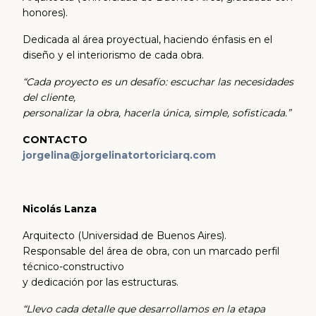
honores).
Dedicada al área proyectual, haciendo énfasis en el
diseño y el interiorismo de cada obra.
“Cada proyecto es un desafío: escuchar las necesidades
del cliente,
personalizar la obra, hacerla única, simple, sofisticada.”
CONTACTO
jorgelina@jorgelinatortoriciarq.com
Nicolás Lanza
Arquitecto (Universidad de Buenos Aires).
Responsable del área de obra, con un marcado perfil
técnico-constructivo
y dedicación por las estructuras.
“Llevo cada detalle que desarrollamos en la etapa