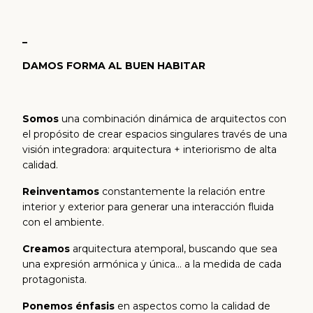
_
DAMOS FORMA AL BUEN HABITAR
Somos
una combinación dinámica de arquitectos con
el propósito de crear espacios singulares través de una
visión integradora: arquitectura + interiorismo de alta
calidad.
Reinventamos
constantemente la relación entre
interior y exterior para generar una interacción fluida
con el ambiente.
Creamos
arquitectura atemporal, buscando que sea
una expresión armónica y única… a la medida de cada
protagonista.
Ponemos énfasis
en aspectos como la calidad de